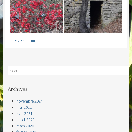
|
Leave a comment
Search
Archives
novembre 2024
mai 2021
avril 2021
juillet 2020
mars 2020
février 2020