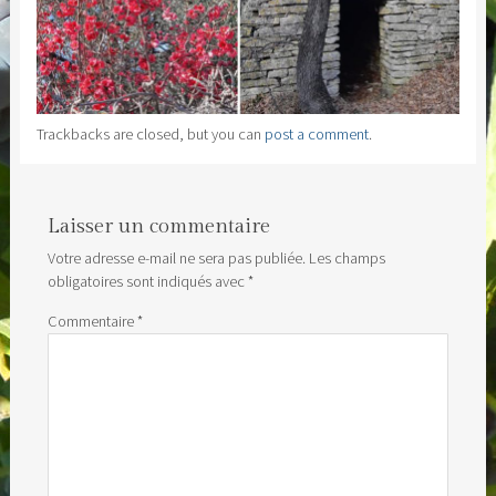
Trackbacks are closed, but you can
post a comment
.
Laisser un commentaire
Votre adresse e-mail ne sera pas publiée.
Les champs
obligatoires sont indiqués avec
*
Commentaire
*