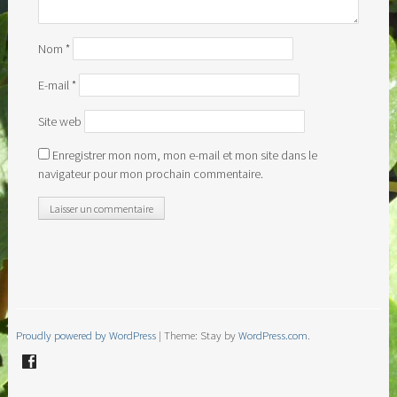
Nom
*
E-mail
*
Site web
Enregistrer mon nom, mon e-mail et mon site dans le
navigateur pour mon prochain commentaire.
Proudly powered by WordPress
|
Theme: Stay by
WordPress.com
.
Facebook