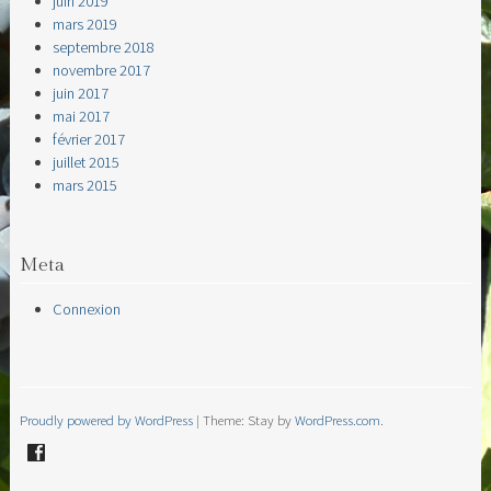
juin 2019
mars 2019
septembre 2018
novembre 2017
juin 2017
mai 2017
février 2017
juillet 2015
mars 2015
Meta
Connexion
Proudly powered by WordPress
|
Theme: Stay by
WordPress.com
.
Facebook