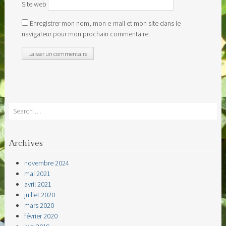
Site web
Enregistrer mon nom, mon e-mail et mon site dans le
navigateur pour mon prochain commentaire.
Search
Archives
novembre 2024
mai 2021
avril 2021
juillet 2020
mars 2020
février 2020