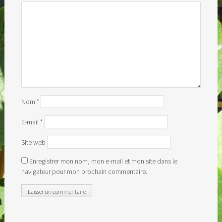
Nom
*
E-mail
*
Site web
Enregistrer mon nom, mon e-mail et mon site dans le
navigateur pour mon prochain commentaire.