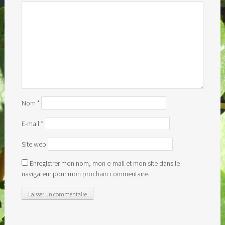
Nom
*
E-mail
*
Site web
Enregistrer mon nom, mon e-mail et mon site dans le
navigateur pour mon prochain commentaire.